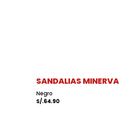
SANDALIAS MINERVA
Negro
S/.
64.90