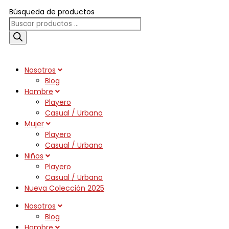
Búsqueda de productos
Nosotros
Blog
Hombre
Playero
Casual / Urbano
Mujer
Playero
Casual / Urbano
Niños
Playero
Casual / Urbano
Nueva Colección 2025
Nosotros
Blog
Hombre