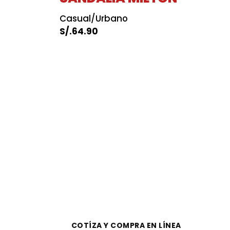
Casual/Urbano
S/.
64.90
COTÍZA Y COMPRA EN LÍNEA