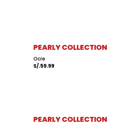
PEARLY COLLECTION
Ocre
S/.
59.99
PEARLY COLLECTION