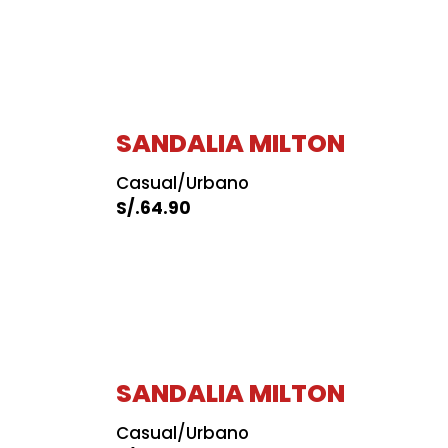
SANDALIA MILTON
Casual/Urbano
S/.
64.90
SANDALIA MILTON
Casual/Urbano