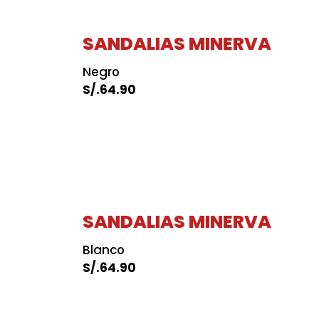
SANDALIAS MINERVA
Negro
S/.
64.90
SANDALIAS MINERVA
Blanco
S/.
64.90