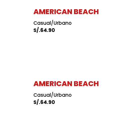
AMERICAN BEACH
Casual/Urbano
S/.
64.90
AMERICAN BEACH
Casual/Urbano
S/.
64.90