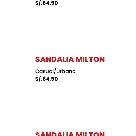
S/.
64.90
SANDALIA MILTON
Casual/Urbano
S/.
64.90
SANDALIA MILTON