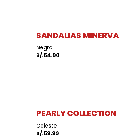
SANDALIAS MINERVA
Negro
S/.
64.90
PEARLY COLLECTION
Celeste
S/.
59.99