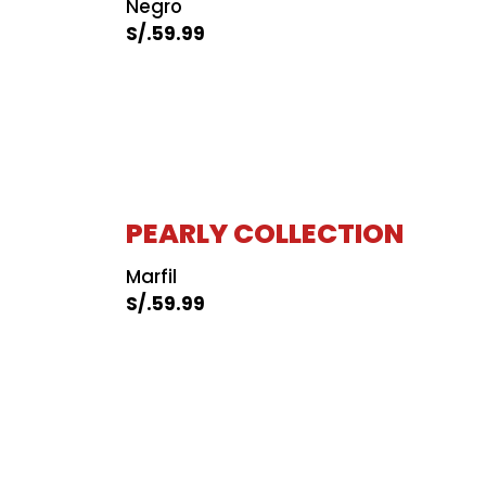
Negro
S/.
59.99
PEARLY COLLECTION
Marfil
S/.
59.99