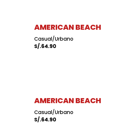
AMERICAN BEACH
Casual/Urbano
S/.
64.90
AMERICAN BEACH
Casual/Urbano
S/.
64.90