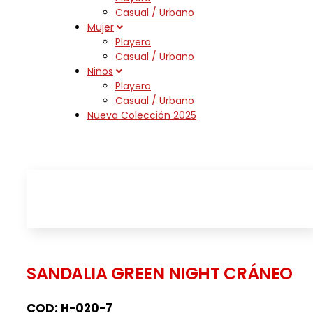
Casual / Urbano
Mujer
Playero
Casual / Urbano
Niños
Playero
Casual / Urbano
Nueva Colección 2025
SANDALIA GREEN NIGHT CRÁNEO
COD: H-020-7