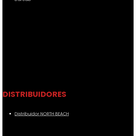
DISTRIBUIDORES
Distribuidor NORTH BEACH