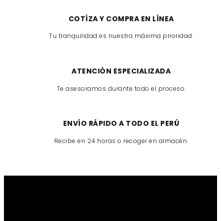
COTÍZA Y COMPRA EN LÍNEA
Tu tranquilidad es nuestra máxima prioridad.
ATENCIÓN ESPECIALIZADA
Te asesoramos durante todo el proceso.
ENVÍO RÁPIDO A TODO EL PERÚ
Recibe en 24 horas o recoger en almacén.