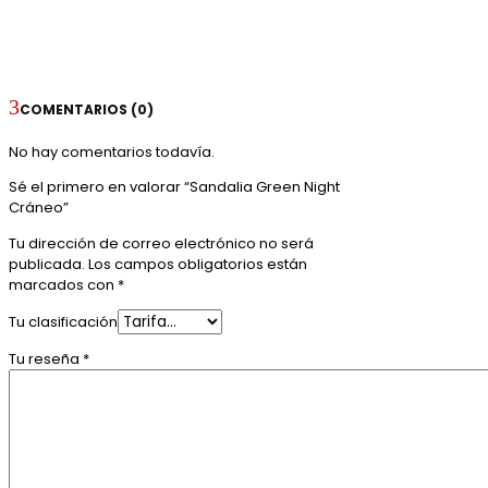
COMENTARIOS (0)
No hay comentarios todavía.
Sé el primero en valorar “Sandalia Green Night
Cráneo”
Tu dirección de correo electrónico no será
publicada.
Los campos obligatorios están
marcados con
*
Tu clasificación
Tu reseña
*