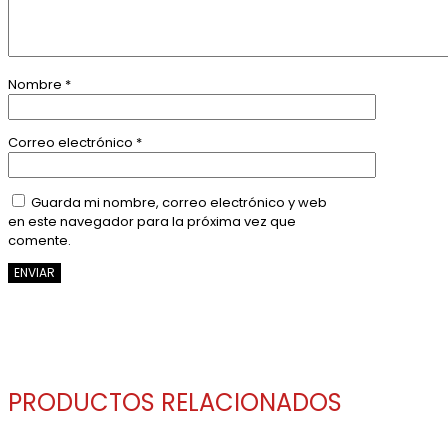
Nombre
*
Correo electrónico
*
Guarda mi nombre, correo electrónico y web
en este navegador para la próxima vez que
comente.
ENVIAR
PRODUCTOS RELACIONADOS