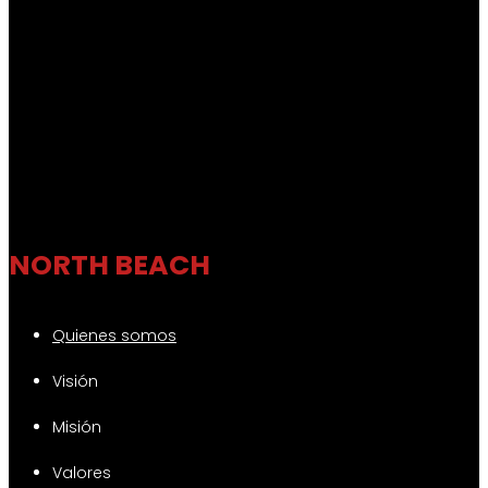
NORTH BEACH
Quienes somos
Visión
Misión
Valores