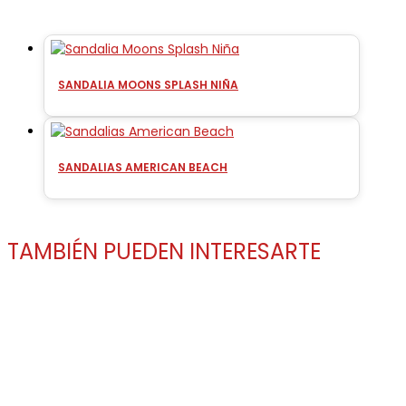
PRODUCTOS RELACIONADOS
SANDALIA MOONS SPLASH NIÑA
SANDALIAS AMERICAN BEACH
TAMBIÉN PUEDEN INTERESARTE